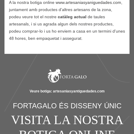
A la nostra botiga online
www.artesaniasyaniguedades.com
,
juntament amb productes d'altres artesans de la zona,
podeu veure tot el nostre
catàleg actual
de taules
artesanals, i si us agrada algun dels nostres productes,
podeu comprar-lo i us ho enviem a casa en un termini d'unes
48 hores, ben empaquetat i assegurat.
Veure botiga: artesaniasyantiguedades.com
FORTAGALO ÉS DISSENY ÚNIC
VISITA LA NOSTRA